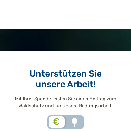
Unterstützen Sie
unsere Arbeit!
Mit Ihrer Spende leisten Sie einen Beitrag zum
Waldschutz und für unsere Bildungsarbeit!
€