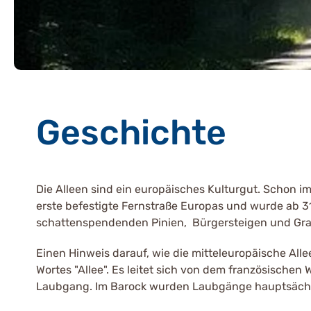
Geschichte
Die Alleen sind ein europäisches Kulturgut. Schon im
erste befestigte Fernstraße Europas und wurde ab 3
schattenspendenden Pinien, Bürgersteigen und Gr
Einen Hinweis darauf, wie die mitteleuropäische All
Wortes "Allee". Es leitet sich von dem französischen 
Laubgang. Im Barock wurden Laubgänge hauptsächli