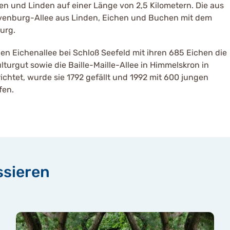
ken und Linden auf einer Länge von 2,5 Kilometern. Die aus
Evenburg-Allee aus Linden, Eichen und Buchen mit dem
urg.
n Eichenallee bei Schloß Seefeld mit ihren 685 Eichen die
rgut sowie die Baille-Maille-Allee in Himmelskron in
ichtet, wurde sie 1792 gefällt und 1992 mit 600 jungen
fen.
ssieren