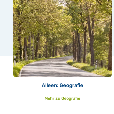
Alleen: Geografie
Mehr zu Geografie