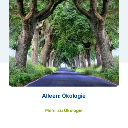
Alleen: Ökologie
Mehr zu Ökologie