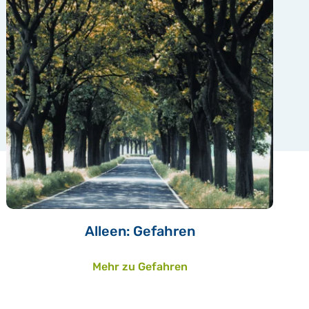
Alleen: Gefahren
Mehr zu Gefahren