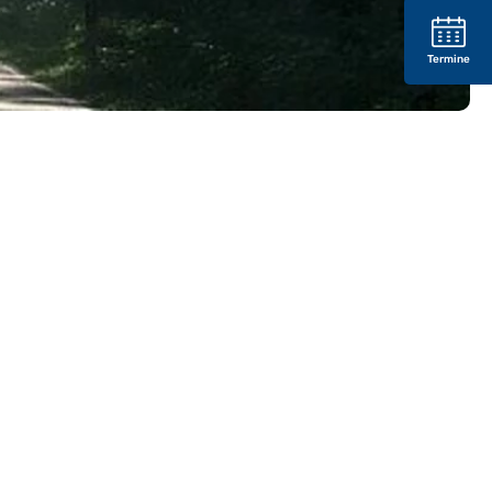
Termine