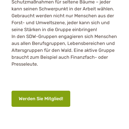
Schutzmaßnahmen für seltene Bäume – jeder
kann seinen Schwerpunkt in der Arbeit wählen.
Gebraucht werden nicht nur Menschen aus der
Forst- und Umweltszene, jeder kann sich und
seine Stärken in die Gruppe einbringen!
In den SDW-Gruppen engagieren sich Menschen
aus allen Berufsgruppen, Lebensbereichen und
Altersgruppen für den Wald. Eine aktive Gruppe
braucht zum Beispiel auch Finanzfach- oder
Presseleute.
Werden Sie Mitglied!