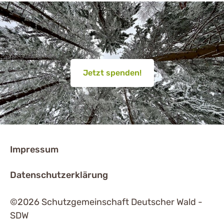
Jetzt spenden!
Impressum
Datenschutzerklärung
©2026 Schutzgemeinschaft Deutscher Wald -
SDW