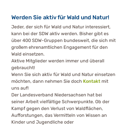
Werden Sie aktiv für Wald und Natur!
Jeder, der sich für Wald und Natur interessiert,
kann bei der SDW aktiv werden. Bisher gibt es
über 400 SDW-Gruppen bundesweit, die sich mit
großem ehrenamtlichen Engagement für den
Wald einsetzen.
Aktive Mitglieder werden immer und überall
gebraucht!
Wenn Sie sich aktiv für Wald und Natur einsetzen
möchten, dann nehmen Sie doch
Kontakt
mit
uns auf!
Der Landesverband Niedersachsen hat bei
seiner Arbeit vielfältige Schwerpunkte. Ob der
Kampf gegen den Verlust von Waldflächen,
Aufforstungen, das Vermitteln von Wissen an
Kinder und Jugendliche oder