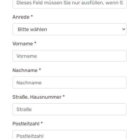
Anrede
*
Vorname
*
Nachname
*
Straße, Hausnummer
*
Postleitzahl
*