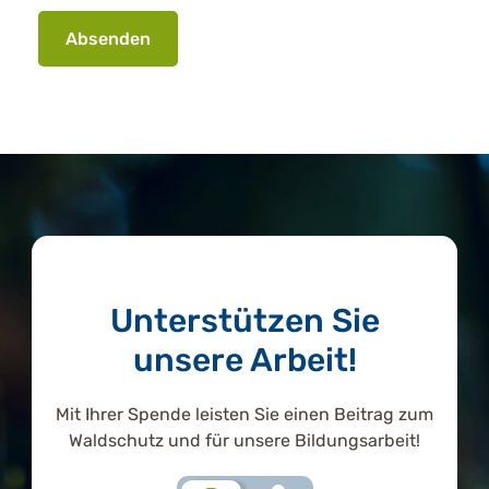
Absenden
Unterstützen Sie
unsere Arbeit!
Mit Ihrer Spende leisten Sie einen Beitrag zum
Waldschutz und für unsere Bildungsarbeit!