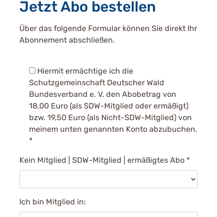
Jetzt Abo bestellen
Über das folgende Formular können Sie direkt Ihr
Abonnement abschließen.
Hiermit ermächtige ich die
Schutzgemeinschaft Deutscher Wald
Bundesverband e. V. den Abobetrag von
18,00 Euro (als SDW-Mitglied oder ermäßigt)
bzw. 19,50 Euro (als Nicht-SDW-Mitglied) von
meinem unten genannten Konto abzubuchen.
*
Kein Mitglied | SDW-Mitglied | ermäßigtes Abo
*
Ich bin Mitglied in: