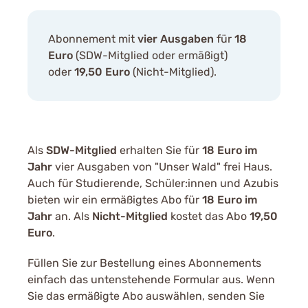
Abonnement mit
vier Ausgaben
für
18
Euro
(SDW-Mitglied oder ermäßigt)
oder
19,50 Euro
(Nicht-Mitglied).
Als
SDW-Mitglied
erhalten Sie für
18 Euro im
Jahr
vier Ausgaben von "Unser Wald" frei Haus.
Auch für Studierende, Schüler:innen und Azubis
bieten wir ein ermäßigtes Abo für
18 Euro im
Jahr
an.
Als
Nicht-Mitglied
kostet das Abo
19,50
Euro
.
Füllen Sie zur Bestellung eines Abonnements
einfach das untenstehende Formular aus. Wenn
Sie das ermäßigte Abo auswählen, senden Sie