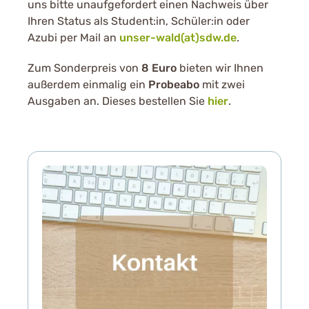
uns bitte unaufgefordert einen Nachweis über
Ihren Status als Student:in, Schüler:in oder
Azubi per Mail an
unser-wald(at)sdw.de
.
Zum Sonderpreis von
8 Euro
bieten wir Ihnen
außerdem einmalig ein
Probeabo
mit zwei
Ausgaben an. Dieses bestellen Sie
hier
.