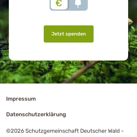
€
Jetzt spenden
Impressum
Datenschutzerklärung
©2026 Schutzgemeinschaft Deutscher Wald -