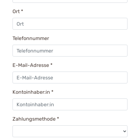
Ort
*
Telefonnummer
E-Mail-Adresse
*
Kontoinhaber:in
*
Zahlungsmethode
*