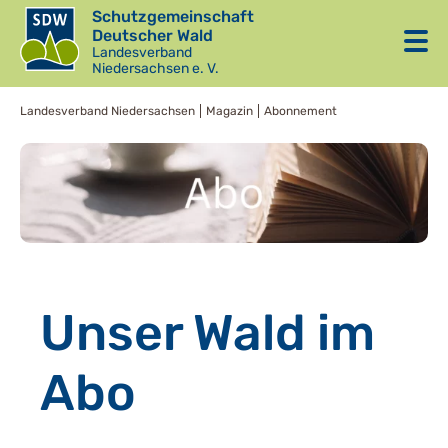
Schutzgemeinschaft
Deutscher Wald
Landesverband
Niedersachsen e. V.
Landesverband Niedersachsen
Magazin
Abonnement
Unser Wald im
Abo