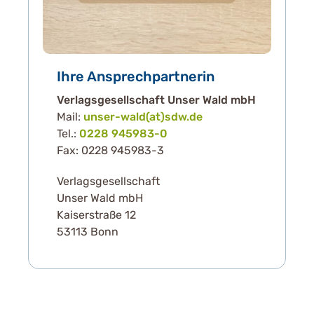
Ihre Ansprechpartnerin
Verlagsgesellschaft Unser Wald mbH
Mail:
unser-wald(at)sdw.de
Tel.:
0228 945983-0
Fax: 0228 945983-3
Verlagsgesellschaft
Unser Wald mbH
Kaiserstraße 12
53113 Bonn