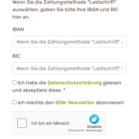
Wenn Sie die Zahlungsmethode "Lastschrift"
auswählen, geben Sie bitte Ihre IBAN und BIC
hier an.
IBAN
BIC
Ich habe die
Datenschutzerklärung
gelesen
und akzeptiere diese.
*
Ich möchte den
SDW-Newsletter
abonnieren!