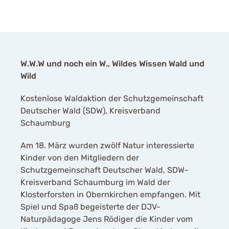
W.W.W und noch ein W., Wildes Wissen Wald und
Wild
Kostenlose Waldaktion der Schutzgemeinschaft
Deutscher Wald (SDW), Kreisverband
Schaumburg
Am 18. März wurden zwölf Natur interessierte
Kinder von den Mitgliedern der
Schutzgemeinschaft Deutscher Wald, SDW-
Kreisverband Schaumburg im Wald der
Klosterforsten in Obernkirchen empfangen. Mit
Spiel und Spaß begeisterte der DJV-
Naturpädagoge Jens Rödiger die Kinder vom