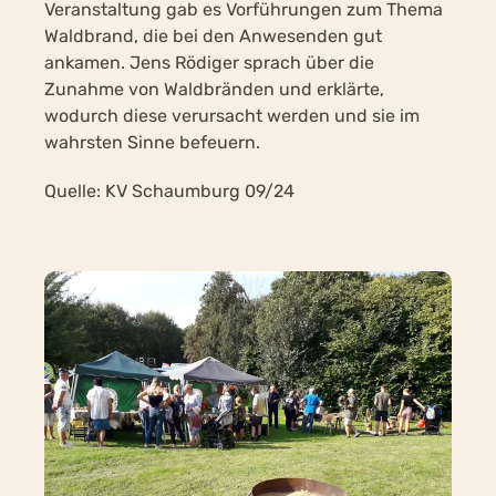
Veranstaltung gab es Vorführungen zum Thema
Waldbrand, die bei den Anwesenden gut
ankamen. Jens Rödiger sprach über die
Zunahme von Waldbränden und erklärte,
wodurch diese verursacht werden und sie im
wahrsten Sinne befeuern.
Quelle: KV Schaumburg 09/24