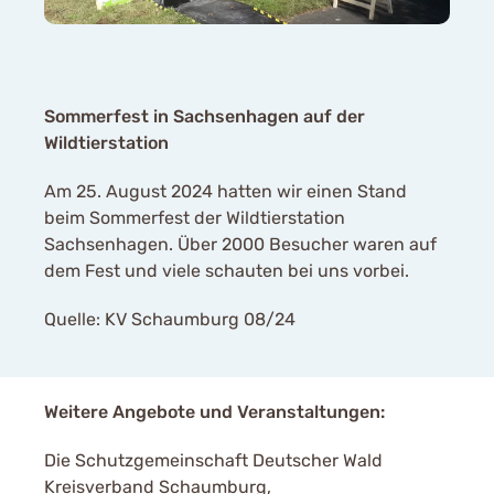
Sommerfest in Sachsenhagen auf der
Wildtierstation
Am 25. August 2024 hatten wir einen Stand
beim Sommerfest der Wildtierstation
Sachsenhagen. Über 2000 Besucher waren auf
dem Fest und viele schauten bei uns vorbei.
Quelle: KV Schaumburg 08/24
Weitere Angebote und Veranstaltungen:
Die Schutzgemeinschaft Deutscher Wald
Kreisverband Schaumburg,