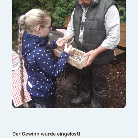
Der Gewinn wurde eingelöst!