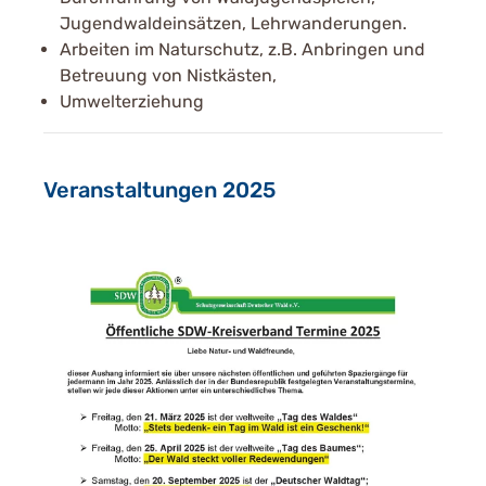
Jugendwaldeinsätzen, Lehrwanderungen.
Arbeiten im Naturschutz, z.B. Anbringen und
Betreuung von Nistkästen,
Umwelterziehung
Veranstaltungen 2025