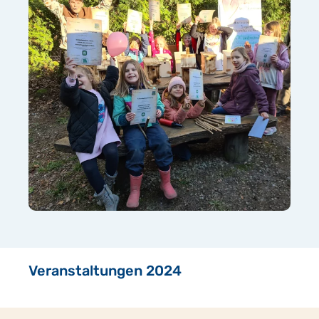
Veranstaltungen 2024