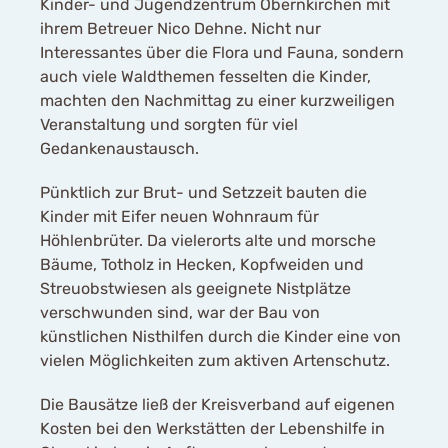
Kinder- und Jugendzentrum Obernkirchen mit
ihrem Betreuer Nico Dehne. Nicht nur
Interessantes über die Flora und Fauna, sondern
auch viele Waldthemen fesselten die Kinder,
machten den Nachmittag zu einer kurzweiligen
Veranstaltung und sorgten für viel
Gedankenaustausch.
Pünktlich zur Brut- und Setzzeit bauten die
Kinder mit Eifer neuen Wohnraum für
Höhlenbrüter. Da vielerorts alte und morsche
Bäume, Totholz in Hecken, Kopfweiden und
Streuobstwiesen als geeignete Nistplätze
verschwunden sind, war der Bau von
künstlichen Nisthilfen durch die Kinder eine von
vielen Möglichkeiten zum aktiven Artenschutz.
Die Bausätze ließ der Kreisverband auf eigenen
Kosten bei den Werkstätten der Lebenshilfe in