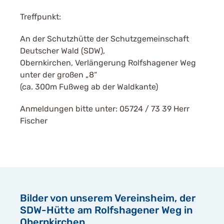
Treffpunkt:
An der Schutzhütte der Schutzgemeinschaft
Deutscher Wald (SDW),
Obernkirchen, Verlängerung Rolfshagener Weg
unter der großen „8“
(ca. 300m Fußweg ab der Waldkante)
Anmeldungen
bitte unter: 05724 / 73 39 Herr
Fischer
Bilder von unserem Vereinsheim, der
SDW-Hütte am Rolfshagener Weg in
Obernkirchen