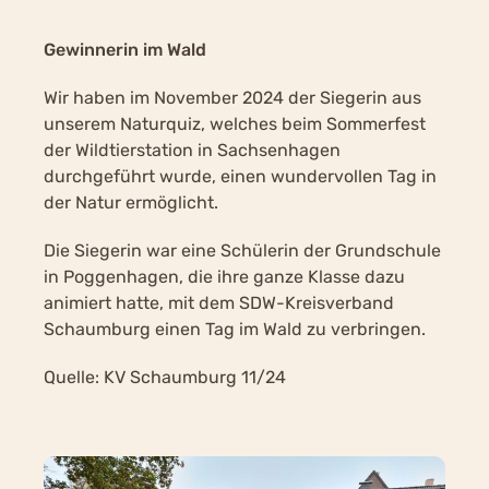
Gewinnerin im Wald
Wir haben im November 2024 der Siegerin aus
unserem Naturquiz, welches beim Sommerfest
der Wildtierstation in Sachsenhagen
durchgeführt wurde, einen wundervollen Tag in
der Natur ermöglicht.
Die Siegerin war eine Schülerin der Grundschule
in Poggenhagen, die ihre ganze Klasse dazu
animiert hatte, mit dem SDW-Kreisverband
Schaumburg einen Tag im Wald zu verbringen.
Quelle: KV Schaumburg 11/24