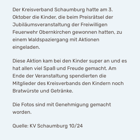
Der Kreisverband Schaumburg hatte am 3.
Oktober die Kinder, die beim Preisrätsel der
Jubiläumsveranstaltung der Freiwilligen
Feuerwehr Obernkirchen gewonnen hatten, zu
einem Waldspaziergang mit Aktionen
eingeladen.
Diese Aktion kam bei den Kinder super an und es
hat allen viel Spaß und Freude gemacht. Am
Ende der Veranstaltung spendierten die
Mitglieder des Kreisverbands den Kindern noch
Bratwürste und Getränke.
Die Fotos sind mit Genehmigung gemacht
worden.
Quelle: KV Schaumburg 10/24