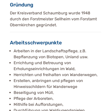
Gründung
Der Kreisverband Schaumburg wurde 1948
durch den Forstmeister Sellheim vom Forstamt
Obernkirchen gegründet.
Arbeitsschwerpunkte
Arbeiten in der Landschaftspflege, z.B.
Bepflanzung von Biotopen, Unland usw.
Errichtung und Betreuung von
Erholungseinrichtungen im Wald,
Herrichten und freihalten von Wanderwegen,
Erstellen, anbringen und pflegen von
Hinweisschildern für Wanderwege
Beseitigung von Müll,
Pflege der Arboreten,
Mithilfe bei Aufforstungen,
Durchführung von Waldjugendspielen,