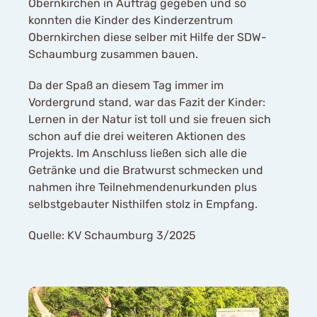
Obernkirchen in Auftrag gegeben und so
konnten die Kinder des Kinderzentrum
Obernkirchen diese selber mit Hilfe der SDW-
Schaumburg zusammen bauen.
Da der Spaß an diesem Tag immer im
Vordergrund stand, war das Fazit der Kinder:
Lernen in der Natur ist toll und sie freuen sich
schon auf die drei weiteren Aktionen des
Projekts. Im Anschluss ließen sich alle die
Getränke und die Bratwurst schmecken und
nahmen ihre Teilnehmendenurkunden plus
selbstgebauter Nisthilfen stolz in Empfang.
Quelle: KV Schaumburg 3/2025