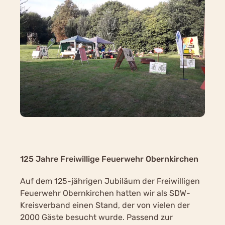
125 Jahre Freiwillige Feuerwehr Obernkirchen
Auf dem 125-jährigen Jubiläum der Freiwilligen
Feuerwehr Obernkirchen hatten wir als SDW-
Kreisverband einen Stand, der von vielen der
2000 Gäste besucht wurde. Passend zur