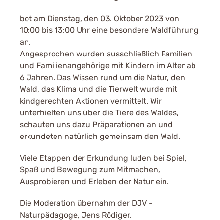
bot am Dienstag, den 03. Oktober 2023 von
10:00 bis 13:00 Uhr eine besondere Waldführung
an.
Angesprochen wurden ausschließlich Familien
und Familienangehörige mit Kindern im Alter ab
6 Jahren. Das Wissen rund um die Natur, den
Wald, das Klima und die Tierwelt wurde mit
kindgerechten Aktionen vermittelt. Wir
unterhielten uns über die Tiere des Waldes,
schauten uns dazu Präparationen an und
erkundeten natürlich gemeinsam den Wald.
Viele Etappen der Erkundung luden bei Spiel,
Spaß und Bewegung zum Mitmachen,
Ausprobieren und Erleben der Natur ein.
Die Moderation übernahm der DJV -
Naturpädagoge, Jens Rödiger.