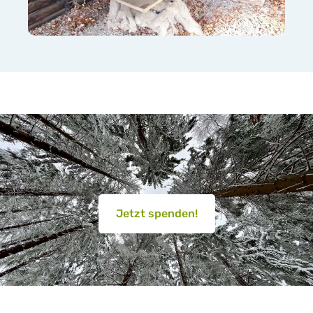
Jetzt spenden!